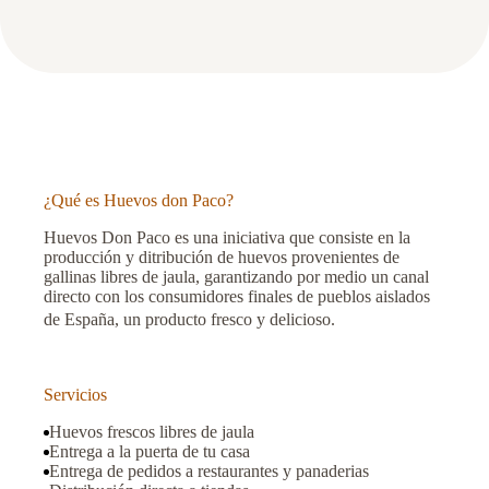
¿Qué es Huevos don Paco?
Huevos Don Paco es una iniciativa que consiste en la
producción y ditribución de huevos provenientes de
gallinas libres de jaula, garantizando por medio un canal
directo con los consumidores finales de pueblos aislados
de España, un producto fresco y delicioso.
Servicios
Huevos frescos libres de jaula
Entrega a la puerta de tu casa
Entrega de pedidos a restaurantes y panaderias