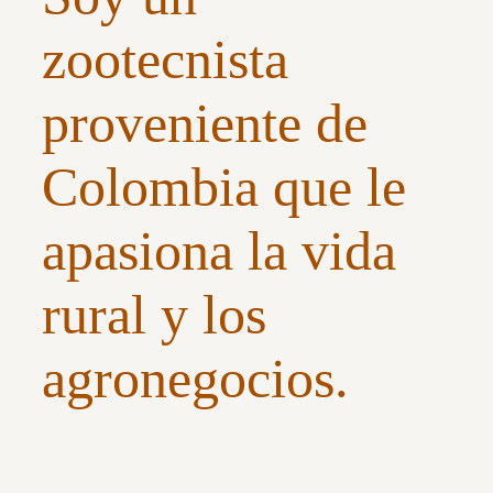
zootecnista
proveniente de
Colombia que le
apasiona la vida
rural y los
agronegocios.