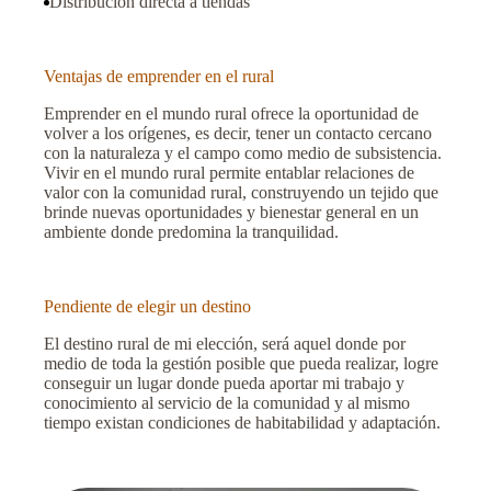
Distribución directa a tiendas
Ventajas de emprender en el rural
Emprender en el mundo rural ofrece la oportunidad de
volver a los orígenes, es decir, tener un contacto cercano
con la naturaleza y el campo como medio de subsistencia.
Vivir en el mundo rural permite entablar relaciones de
valor con la comunidad rural, construyendo un tejido que
brinde nuevas oportunidades y bienestar general en un
ambiente donde predomina la tranquilidad.
Pendiente de elegir un destino
El destino rural de mi elección, será aquel donde por
medio de toda la gestión posible que pueda realizar, logre
conseguir un lugar donde pueda aportar mi trabajo y
conocimiento al servicio de la comunidad y al mismo
tiempo existan condiciones de habitabilidad y adaptación.