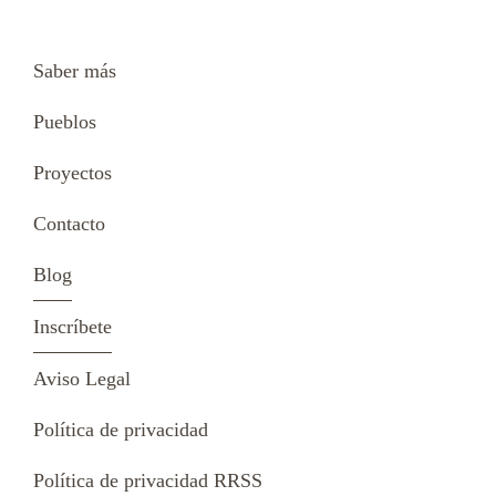
Saber más
Pueblos
Proyectos
Contacto
Blog
Inscríbete
Aviso Legal
Política de privacidad
Política de privacidad RRSS