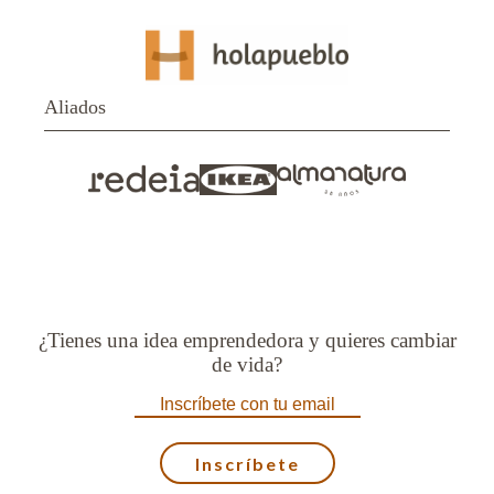
Anterior
Aliados
¿Tienes una idea emprendedora y quieres cambiar
de vida?