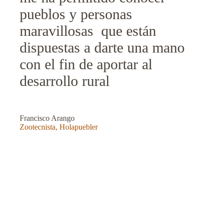
pueblos y personas
maravillosas que están
dispuestas a darte una mano
con el fin de aportar al
desarrollo rural
Francisco Arango
Zootecnista, Holapuebler