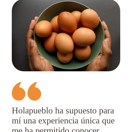
Holapueblo ha supuesto para
mí una experiencia única que
me ha permitido conocer