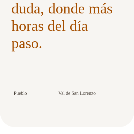
duda, donde más
horas del día
paso.
Pueblo
Val de San Lorenzo