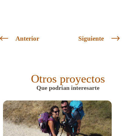
Anterior
Siguiente
Otros proyectos
Que podrían interesarte