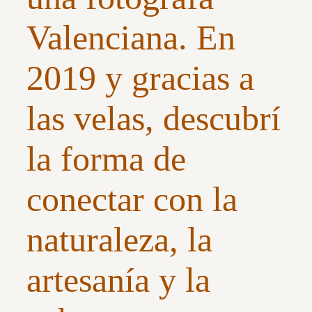
Valenciana. En
2019 y gracias a
las velas, descubrí
la forma de
conectar con la
naturaleza, la
artesanía y la