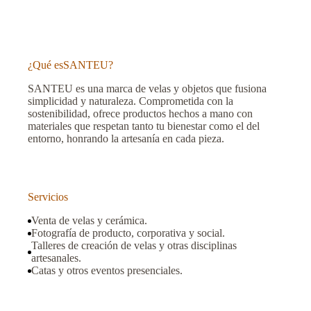
¿Qué es
SANTEU
?
SANTEU es una marca de velas y objetos que fusiona
simplicidad y naturaleza. Comprometida con la
sostenibilidad, ofrece productos hechos a mano con
materiales que respetan tanto tu bienestar como el del
entorno, honrando la artesanía en cada pieza.
Servicios
Venta de velas y cerámica.
Fotografía de producto, corporativa y social.
Talleres de creación de velas y otras disciplinas
artesanales.
Catas y otros eventos presenciales.