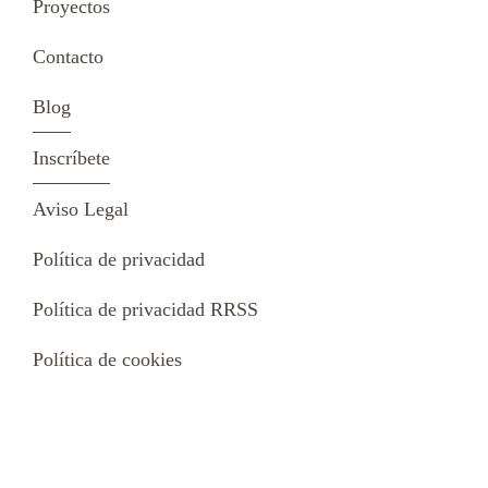
Proyectos
Contacto
Blog
Inscríbete
Aviso Legal
Política de privacidad
Política de privacidad RRSS
Política de cookies