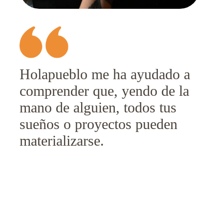
Holapueblo me ha ayudado a
comprender que, yendo de la
mano de alguien, todos tus
sueños o proyectos pueden
materializarse.