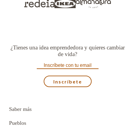
¿Tienes una idea emprendedora y quieres cambiar
de vida?
Saber más
Pueblos