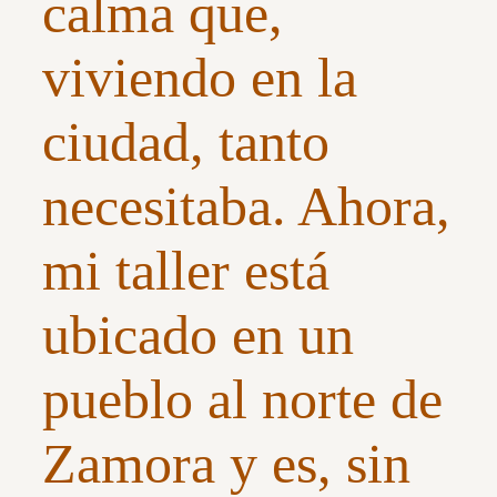
calma que,
viviendo en la
ciudad, tanto
necesitaba. Ahora,
mi taller está
ubicado en un
pueblo al norte de
Zamora y es, sin