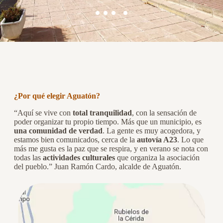
¿Por qué elegir 
Aguatón
?
“Aquí se vive con
total tranquilidad
, con la sensación de
poder organizar tu propio tiempo. Más que un municipio, es
una comunidad de verdad
. La gente es muy acogedora, y
estamos bien comunicados, cerca de la
autovía A23
. Lo que
más me gusta es la paz que se respira, y en verano se nota con
todas las
actividades culturales
que organiza la asociación
del pueblo.” Juan Ramón Cardo, alcalde de Aguatón.