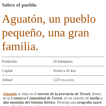
Sobre el pueblo
Aguatón, un pueblo
pequeño, una gran
familia.
Población
18 habitantes
Capital
Teruel a 45 km
Altitud
1225 m.s.n.m.
Aguatón
se sitúa en el
noreste de la provincia de Teruel
, dentro
de la
Comarca Comunidad de Teruel
, en un entorno de
media y
alta montaña del Sistema Ibérico
. Presenta una
orografía suave