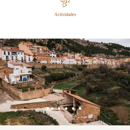
Actividades