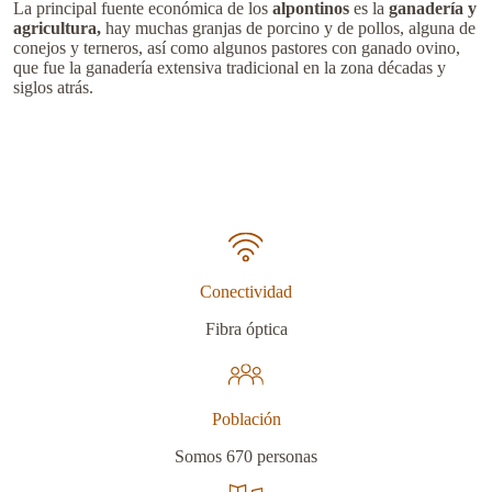
La principal fuente económica de los
alpontinos
es la
ganadería y
agricultura,
hay muchas granjas de porcino y de pollos, alguna de
conejos y terneros, así como algunos pastores con ganado ovino,
que fue la ganadería extensiva tradicional en la zona décadas y
siglos atrás.
Conectividad
Fibra óptica
Población
Somos 670 personas