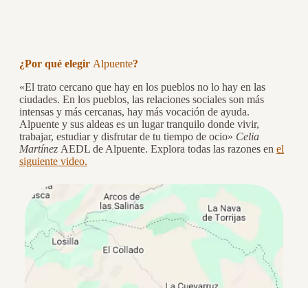
¿Por qué elegir 
Alpuente
?
«El trato cercano que hay en los pueblos no lo hay en las
ciudades. En los pueblos, las relaciones sociales son más
intensas y más cercanas, hay más vocación de ayuda.
Alpuente y sus aldeas es un lugar tranquilo donde vivir,
trabajar, estudiar y disfrutar de tu tiempo de ocio»
Celia
Martínez
AEDL de Alpuente. Explora todas las razones en
el
siguiente video.