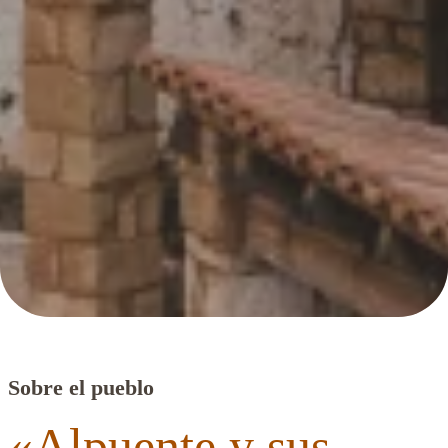
Sobre el pueblo
«Alpuente y sus