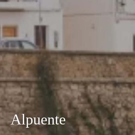
Alpuente