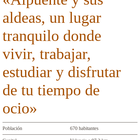
aldeas, un lugar
tranquilo donde
vivir, trabajar,
estudiar y disfrutar
de tu tiempo de
ocio»
Población
670 habitantes