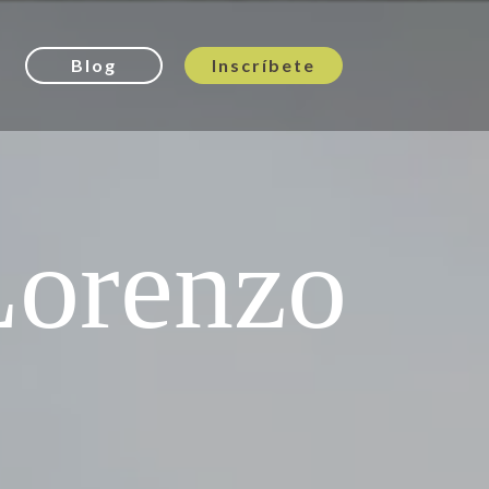
Blog
Inscríbete
Lorenzo