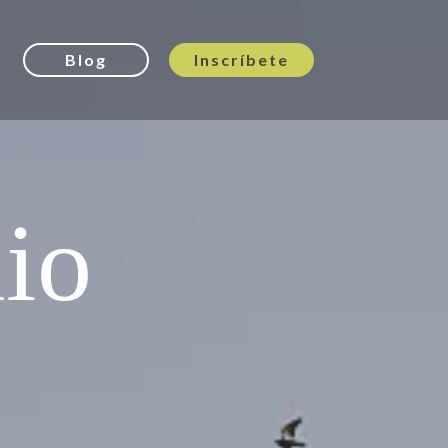
Blog
Inscríbete
io