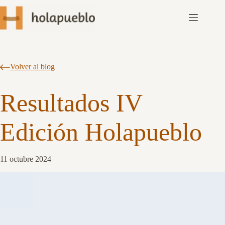
Volver al blog
Resultados IV 
Edición Holapueblo
11 octubre 2024