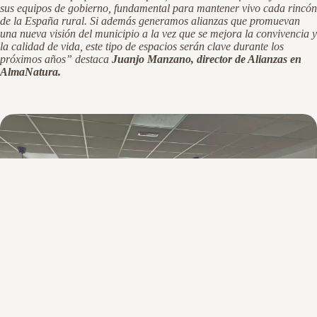
sus equipos de gobierno, fundamental para mantener vivo cada rincón
de la España rural. Si además generamos alianzas que promuevan
una nueva visión del municipio a la vez que se mejora la convivencia y
la calidad de vida, este tipo de espacios serán clave durante los
próximos años” destaca
Juanjo Manzano, director de Alianzas en
AlmaNatura.