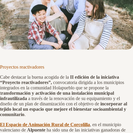
Proyectos reactivadores
Cabe destacar la buena acogida de la
II edición de la iniciativa
“Proyecto reactivadores”,
convocatoria dirigida a los municipios
integrados en la comunidad Holapueblo que se propone la
t
ransformación y activación de una instalación municipal
infrautilizada
a través de la renovación de su equipamiento y el
diseño de un plan de dinamización con el objetivo de
incorporar al
tejido local un espacio que mejore el bienestar socioambiental y
comunitario
.
El Espacio de Animación Rural de Corcolilla
, en el municipio
valenciano de
Alpuente
ha sido una de las iniciativas ganadoras de