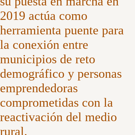
su puesta en marcha en
2019 actúa como
herramienta puente para
la conexión entre
municipios de reto
demográfico y personas
emprendedoras
comprometidas con la
reactivación del medio
rural.