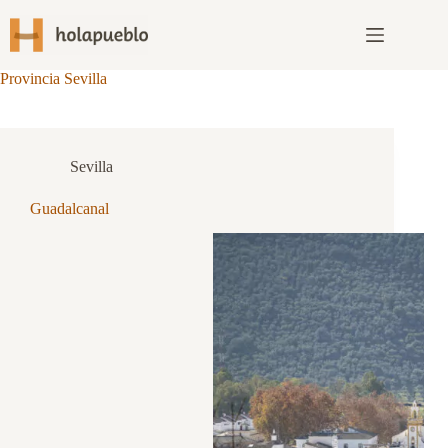
Provincia
 Sevilla
Sevilla
Guadalcanal