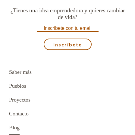
¿Tienes una idea emprendedora y quieres cambiar
de vida?
Saber más
Pueblos
Proyectos
Contacto
Blog