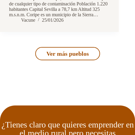
de cualquier tipo de contaminación Población 1.220
habitantes Capital Sevilla a 78,7 km Altitud 325
m.s.n.m. Coripe es un municipio de la Sierra…
Vacune
25/01/2026
Ver más pueblos
¿Tienes claro que quieres emprender en
el medio rural pero necesitas