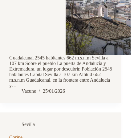
Guadalcanal 2545 habitantes 662 m.s.n.m Sevilla a
107 km Sobre el pueblo La puerta de Andalucía y
Extremadura, un lugar por descubrir. Población 2545
habitantes Capital Sevilla a 107 km Altitud 662
m.s.n.m Guadalcanal, en la frontera entre Andalucía
y…
Vacune
25/01/2026
Sevilla
Coripe