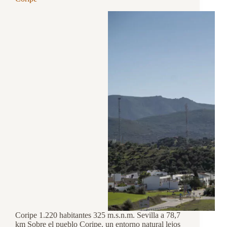
Coripe 1.220 habitantes 325 m.s.n.m. Sevilla a 78,7
km Sobre el pueblo Coripe, un entorno natural lejos